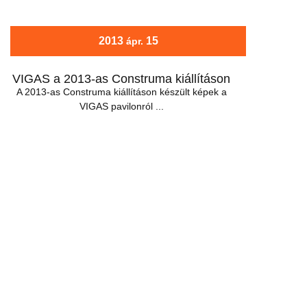
2013
15
ápr.
VIGAS a 2013-as Construma kiállításon
A 2013-as Construma kiállításon készült képek a
VIGAS pavilonról ...