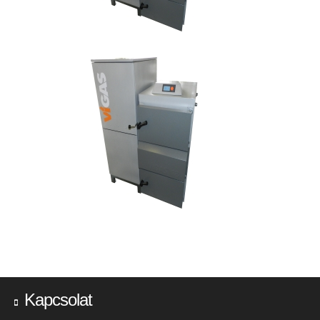
Kapcsolat