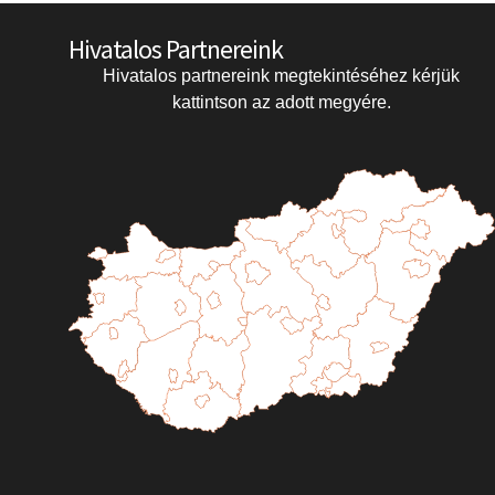
Hivatalos Partnereink
Hivatalos partnereink megtekintéséhez kérjük
kattintson az adott megyére.