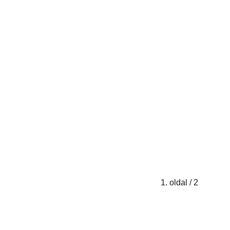
1. oldal / 2