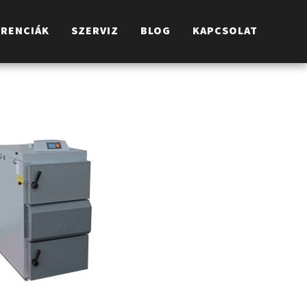
ERENCIÁK
SZERVIZ
BLOG
KAPCSOLAT