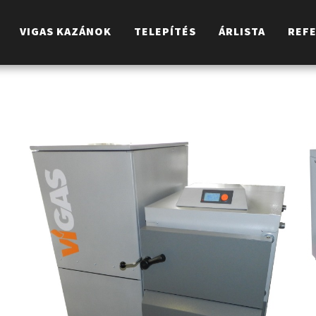
VIGAS KAZÁNOK
TELEPÍTÉS
ÁRLISTA
REF