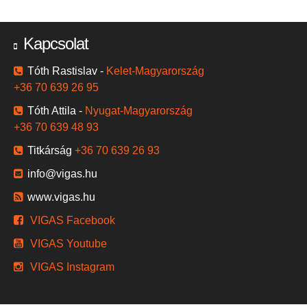
Kapcsolat
Tóth Rastislav -
Kelet-Magyarország
+36 70 639 26 95
Tóth Attila -
Nyugat-Magyarország
+36 70 639 48 93
Titkárság
+36 70 639 26 93
info@vigas.hu
www.vigas.hu
VIGAS Facebook
VIGAS Youtube
VIGAS Instagram