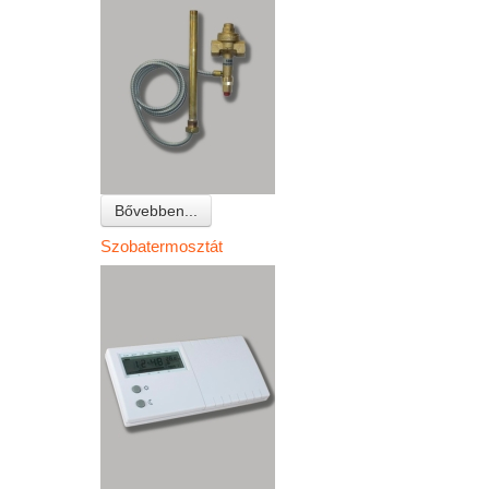
Bővebben...
Szobatermosztát