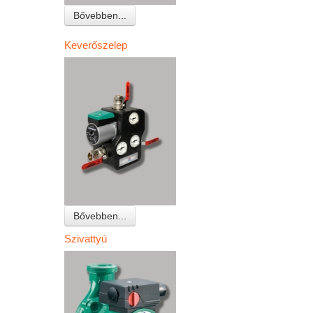
Bővebben...
Keverőszelep
Bővebben...
Szivattyú