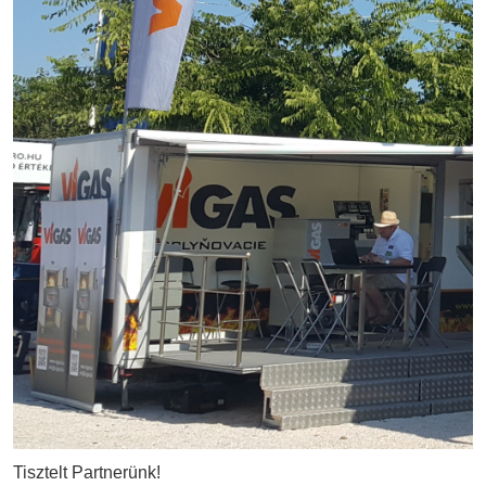
Tisztelt Partnerünk!