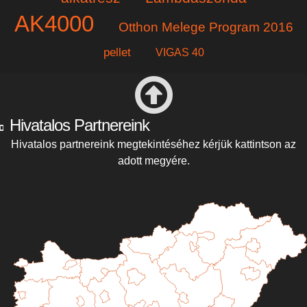
AK4000
Otthon Melege Program 2016
pellet
VIGAS 40
Hivatalos Partnereink
Hivatalos partnereink megtekintéséhez kérjük kattintson az
adott megyére.