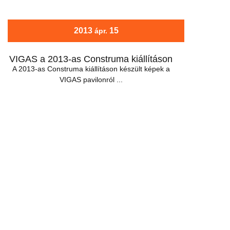
2013
15
ápr.
VIGAS a 2013-as Construma kiállításon
A 2013-as Construma kiállításon készült képek a
VIGAS pavilonról ...