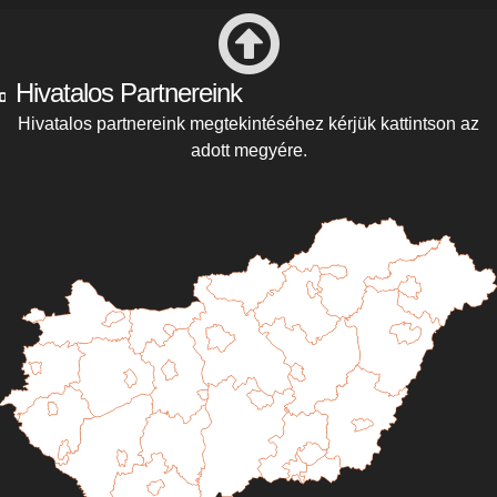
Hivatalos Partnereink
Hivatalos partnereink megtekintéséhez kérjük kattintson az
adott megyére.